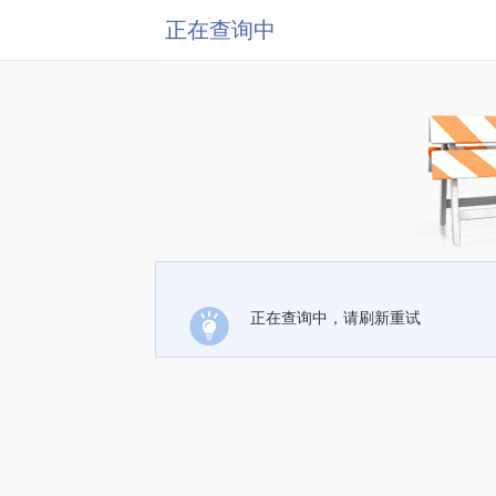
正在查询中
正在查询中，请刷新重试