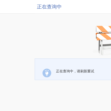
正在查询中
正在查询中，请刷新重试