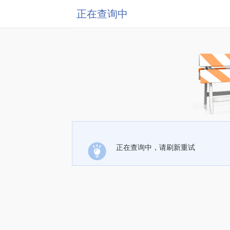
正在查询中
正在查询中，请刷新重试