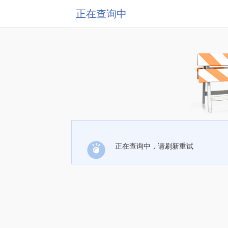
正在查询中
正在查询中，请刷新重试