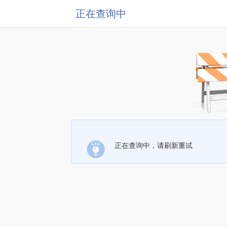
正在查询中
正在查询中，请刷新重试