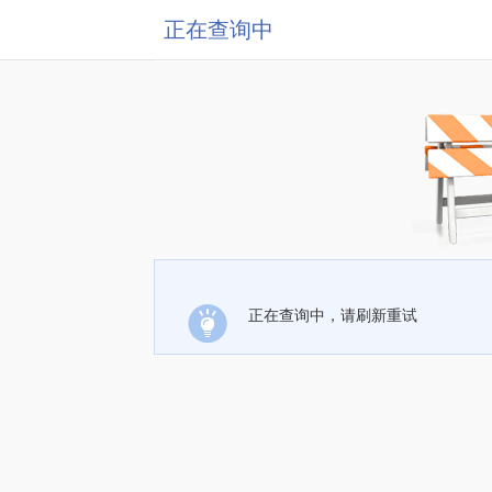
正在查询中
正在查询中，请刷新重试