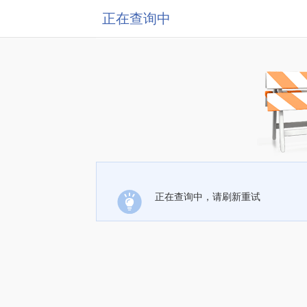
正在查询中
正在查询中，请刷新重试