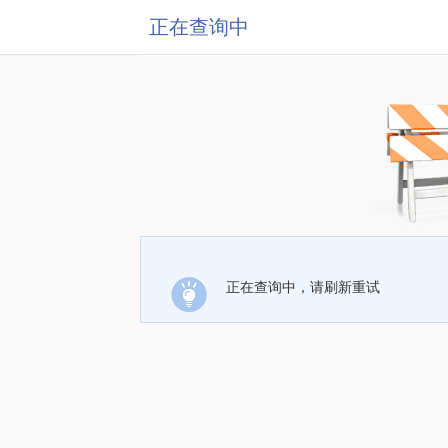
正在查询中
正在查询中，请刷新重试